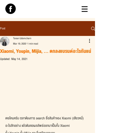
Post
Tanan Udomcharn
Mar 19, 2020
1 min read
Xiaomi, Youpin, Mijia, ... ตกลงแบรนด์อะไรกันแน่
Updated:
May 14, 2021
เคยไหมครับ เวลาต้องการ search ชื่อสินค้าของ Xiaomi (เสียวหมี่)
อะไรสักอย่าง แล้วดันเจอผลลัพธ์ออกมาเป็นทั้ง Xiaomi