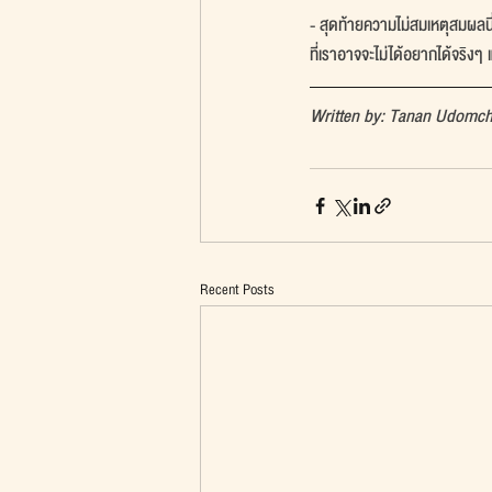
- สุดท้ายความไม่สมเหตุสมผลนี่แ
ที่เราอาจจะไม่ได้อยากได้จริง
Written by: Tanan Udomc
Recent Posts