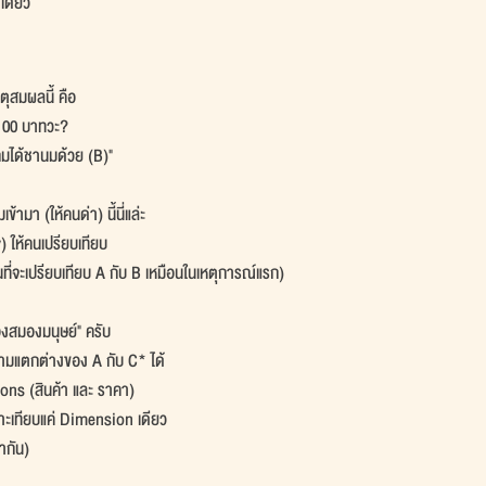
เดียว
หตุสมผลนี้ คือ
ะ 100 บาทวะ? 
แถมได้ชานมด้วย (B)"
เข้ามา (ให้คนด่า) นี้นี่แล่ะ
y) ให้คนเปรียบเทียบ
ที่จะเปรียบเทียบ A กับ B เหมือนในเหตุการณ์แรก)
องสมองมนุษย์" ครับ 
ามแตกต่างของ A กับ C* ได้ 
ons (สินค้า และ ราคา)
ราะเทียบแค่ Dimension เดียว
ากัน)