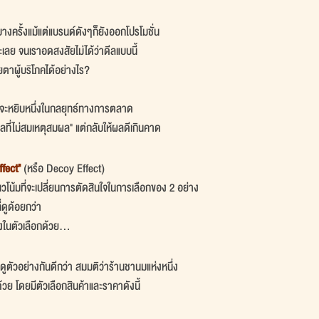
บางครั้งแม้แต่แบรนด์ดังๆก็ยังออกโปรโมชั่น
ะเลย จนเราอดสงสัยไม่ได้ว่าดีลแบบนี้
าผู้บริโภคได้อย่างไร? 
 จะหยิบหนึ่งในกลยุทธ์ทางการตลาด
ีลที่ไม่สมเหตุสมผล" แต่กลับให้ผลดีเกินคาด
fect"
 (หรือ Decoy Effect)
นวโน้มที่จะเปลี่ยนการตัดสินใจในการเลือกของ 2 อย่าง 
ี่ดูด้อยกว่า
งในตัวเลือกด้วย...
ูตัวอย่างกันดีกว่า สมมติว่าร้านชานมแห่งหนึ่ง
ย โดยมีตัวเลือกสินค้าและราคาดังนี้