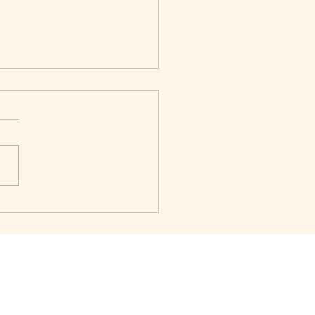
(เคย)ฆ่ายักษ์ในตลาด "มีดโกน" ด้วยการ De-
ing