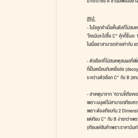
มากกว่าซื้อ A ชานมเพียงอย่าง
สรุป:
- ในใจลูกค้าเมื่อเห็นดีลที่ไม่สมเ
"ใครมันจะไปซื้อ C* คุ้กกี้ชิ้นล
ในเมื่อเราสามารถจ่ายเท่ากัน 
- ตัวเลือกที่ไม่สมเหตุสมผลที่เพิ่ม
ที่เป็นเหมือนกับเหยื่อล่อ (deco
ระหว่างตัวเลือก C* กับ B (แทน
- สาเหตุมาจาก "ความขี้เกียจข
เพราะมนุษย์ไม่สามารถเทียบคว
เพราะต้องเทียบกัน 2 Dimensi
แต่เทียบ C* กับ B ง่ายกว่าเพ
(เทียบแค่สินค้าเพราะราคามันเท่