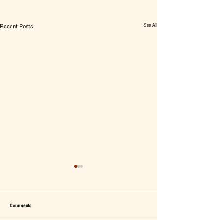
See All
Recent Posts
Comments