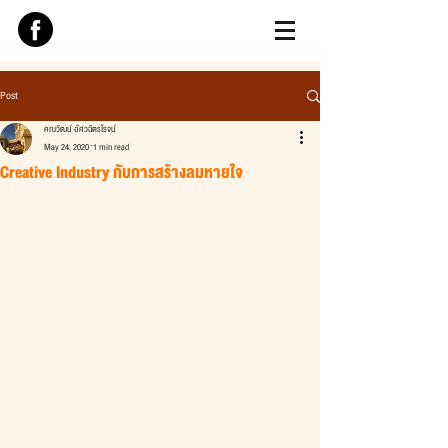
Post
คณวัฒน์ อัศวฉัตรโรจน์
May 24, 2020
1 min read
Creative Industry กับการสร้างลมหายใจ