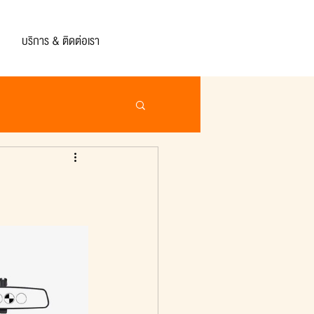
บริการ & ติดต่อเรา