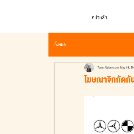
หน้าหลัก
ทั้งหมด
Tanan Udomcharn
May 14, 20
โฆษณาจิกกัดกั