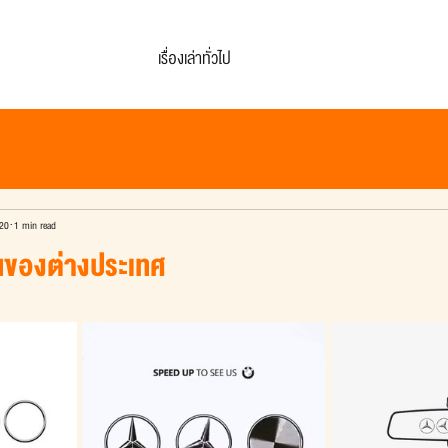
เรื่องเล่าทั่วไป
20
1 min read
นของต่างประเทศ