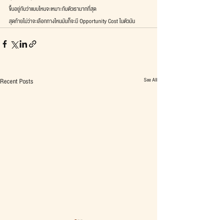
ขึ้นอยู่กับว่าแบบไหนจะเหมาะกับตัวเรามากที่สุด
สุดท้ายไม่ว่าจะเลือกทางไหนมันก็จะมี Opportunity Cost ในตัวมัน
See All
Recent Posts