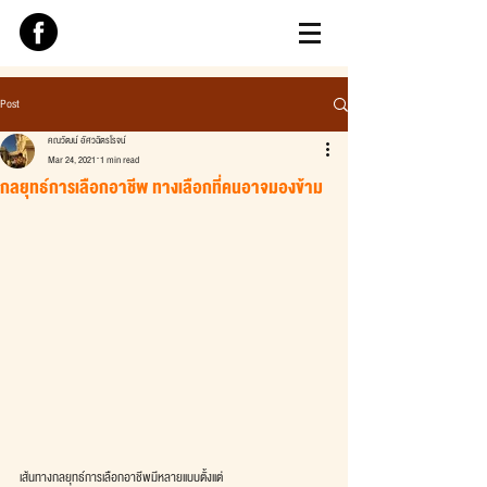
Post
คณวัฒน์ อัศวฉัตรโรจน์
Mar 24, 2021
1 min read
กลยุทธ์การเลือกอาชีพ ทางเลือกที่คนอาจมองข้าม
เส้นทางกลยุทธ์การเลือกอาชีพมีหลายแบบตั้งแต่