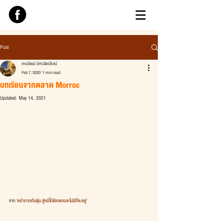
Post
คณวัฒน์ อัศวฉัตรโรจน์
Feb 7, 2020
1 min read
บทเรียนจากตลาด Morroc
Updated:
May 14, 2021
จาก 
'หน้ากากกันฝุ่น สู่หมีขั้วโลกแทบจะไม่มีที่จะอยู่'