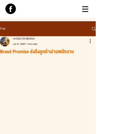
Post
คณวัฒน์ อัศวฉัตรโรจน์
Jul 31, 2022
1 min read
Brand Promise ส่งถึงลูกค้าผ่านพนักงาน