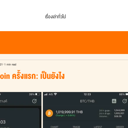
เรื่องเล่าทั่วไป
021
1 min read
in ครั้งแรก: เป็นยังไง