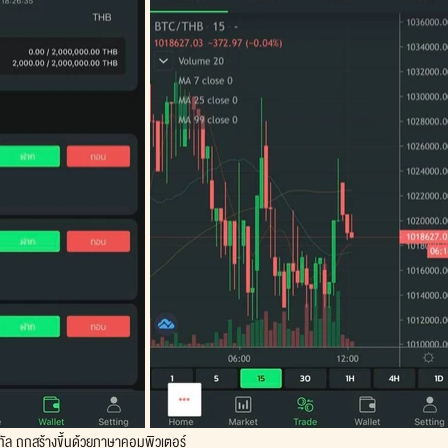
ิทัล ถูกสร้างขึ้นด้วยภาษาคอมพิวเตอร์ 