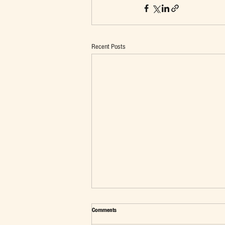
Recent Posts
Comments