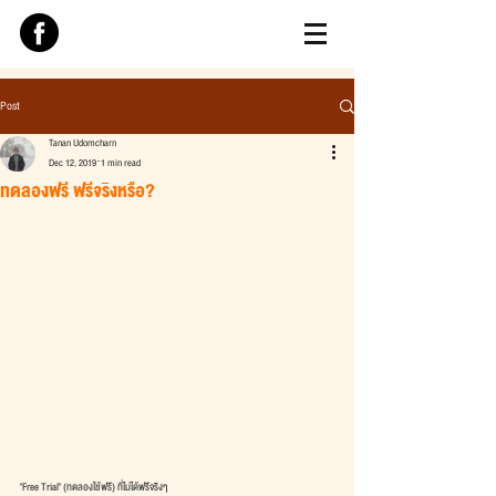
Post
Tanan Udomcharn
Dec 12, 2019
1 min read
ทดลองฟรี ฟรีจริงหรือ?
"Free Trial" (ทดลองใช้ฟรี) ที่ไม่ได้ฟรีจริงๆ