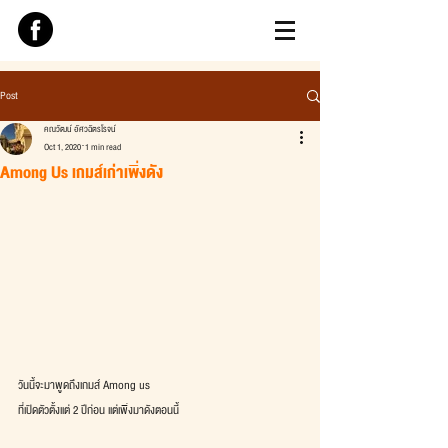
Post
คณวัฒน์ อัศวฉัตรโรจน์
Oct 1, 2020
1 min read
Among Us เกมส์เก่าเพิ่งดัง
วันนี้จะมาพูดถึงเกมส์ Among us
ที่เปิดตัวตั้งแต่ 2 ปีก่อน แต่เพิ่งมาดังตอนนี้