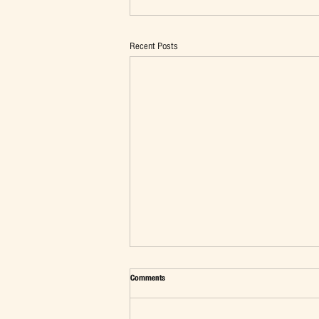
Recent Posts
Comments