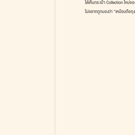
ได้เห็นกระเป๋า Collection ใหม่
ไม่อยากถูกมองว่า “เหมือนถือถ