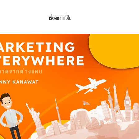
เรื่องเล่าทั่วไป