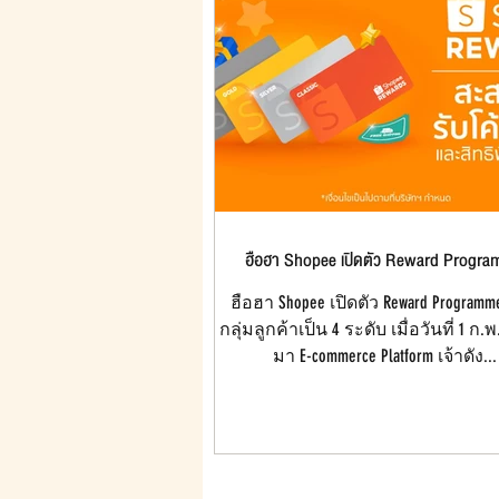
ฮือฮา Shopee เปิดตัว Reward Progr
ฮือฮา Shopee เปิดตัว Reward Programm
กลุ่มลูกค้าเป็น 4 ระดับ เมื่อวันที่ 1 ก.พ.
มา E-commerce Platform เจ้าดัง...