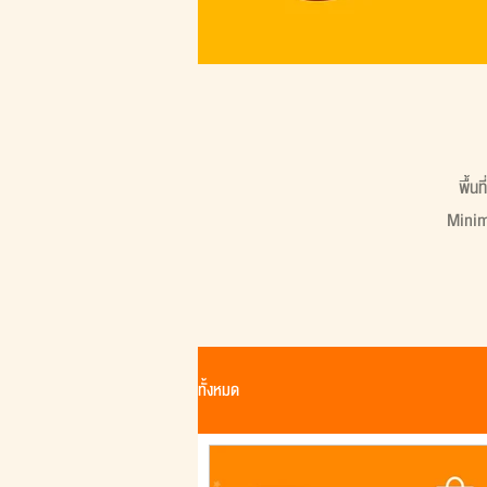
พื้น
Minima
ทั้งหมด