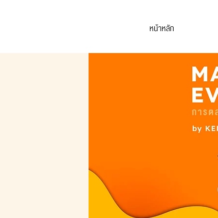
หน้าหลัก