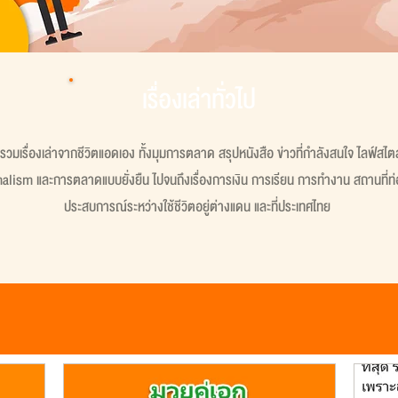
เรื่องเล่าทั่วไป
ที่รวมเรื่องเล่าจากชีวิตแอดเอง ทั้งมุมการตลาด สรุปหนังสือ ข่าวที่กำลังสนใจ ไลฟ์สไต
lism และการตลาดแบบยั่งยืน ไปจนถึงเรื่องการเงิน การเรียน การทำงาน สถานที่ท่อ
ประสบการณ์ระหว่างใช้ชีวิตอยู่ต่างแดน และที่ประเทศไทย