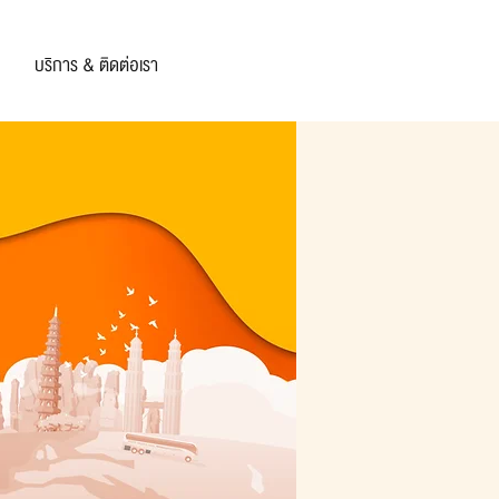
บริการ & ติดต่อเรา