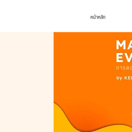
หน้าหลัก