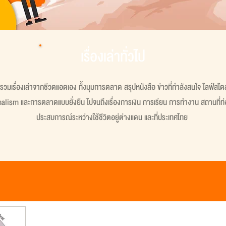
เรื่องเล่าทั่วไป
ที่รวมเรื่องเล่าจากชีวิตแอดเอง ทั้งมุมการตลาด สรุปหนังสือ ข่าวที่กำลังสนใจ ไลฟ์สไต
lism และการตลาดแบบยั่งยืน ไปจนถึงเรื่องการเงิน การเรียน การทำงาน สถานที่ท่อ
ประสบการณ์ระหว่างใช้ชีวิตอยู่ต่างแดน และที่ประเทศไทย