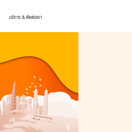
บริการ & ติดต่อเรา