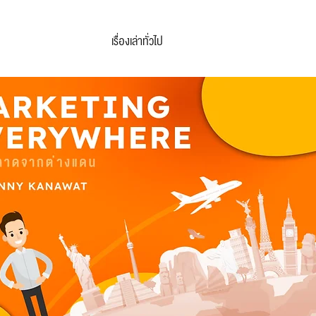
เรื่องเล่าทั่วไป