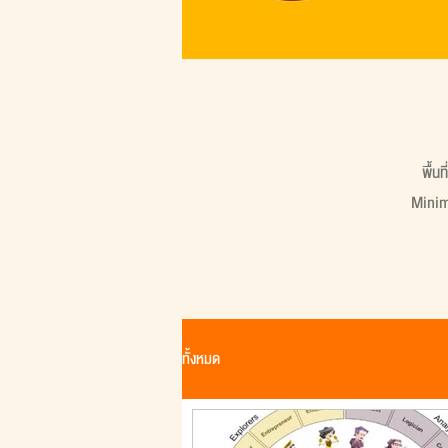
พื้น
Minima
ทั้งหมด