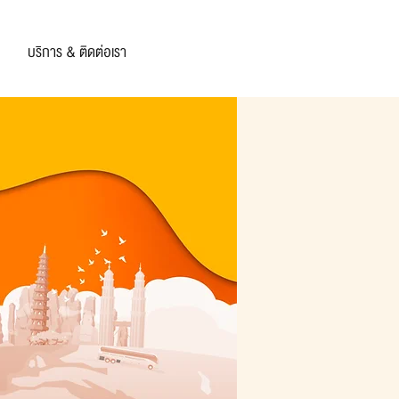
บริการ & ติดต่อเรา