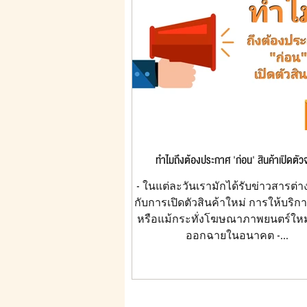
ทำไมถึงต้องประกาศ 'ก่อน' สินค้าเปิดตัวจ
- ในแต่ละวันเรามักได้รับข่าวสารต่าง
กับการเปิดตัวสินค้าใหม่ การให้บริก
หรือแม้กระทั่งโฆษณาภาพยนตร์ใหม่
ออกฉายในอนาคต -...