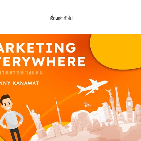
เรื่องเล่าทั่วไป