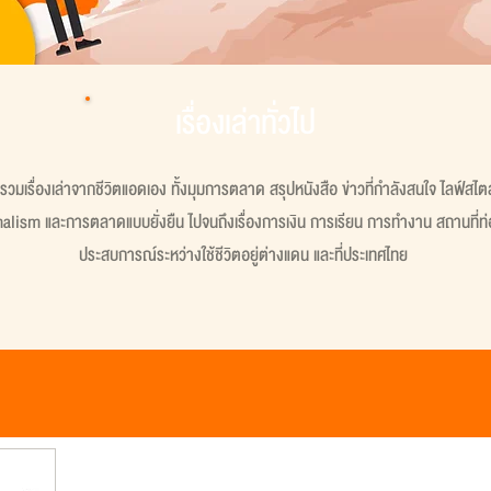
เรื่องเล่าทั่วไป
ที่รวมเรื่องเล่าจากชีวิตแอดเอง ทั้งมุมการตลาด สรุปหนังสือ ข่าวที่กำลังสนใจ ไลฟ์สไต
lism และการตลาดแบบยั่งยืน ไปจนถึงเรื่องการเงิน การเรียน การทำงาน สถานที่ท่อ
ประสบการณ์ระหว่างใช้ชีวิตอยู่ต่างแดน และที่ประเทศไทย