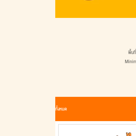
พื้น
Minima
ทั้งหมด