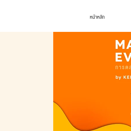
หน้าหลัก