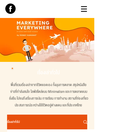
เรื่องเล่าทั่วไป
พื้นที่รวมเรื่องเล่าจากชีวิตแอดเอง ทั้งมุมการตลาด สรุปหนังสือ
ข่าวที่กำลังสนใจ ไลฟ์สไตล์แบบ Minimalism และการตลาดแบบ
ยั่งยืน ไปจนถึงเรื่องการเงิน การเรียน การทำงาน สถานที่ท่องเที่ยว
ประสบการณ์ระหว่างใช้ชีวิตอยู่ต่างแดน และที่ประเทศไทย
เรื่องเล่าทั่วไป