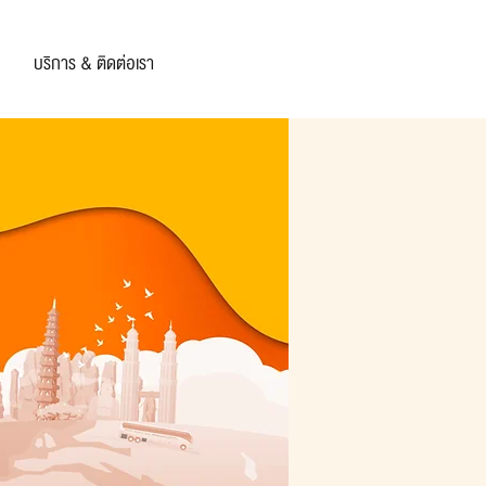
บริการ & ติดต่อเรา