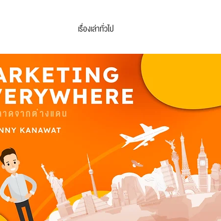
เรื่องเล่าทั่วไป