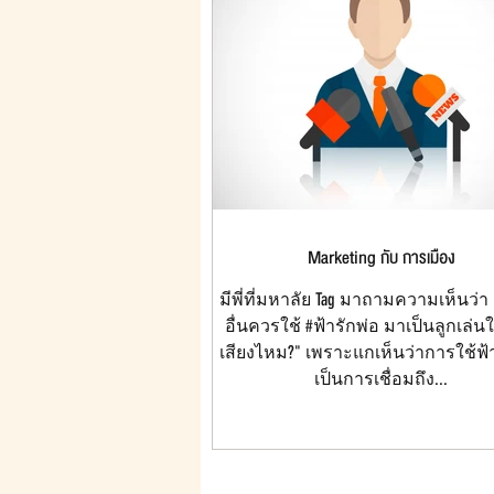
Marketing กับ การเมือง
มีพี่ที่มหาลัย Tag มาถามความเห็นว่
อื่นควรใช้ #ฟ้ารักพ่อ มาเป็นลูกเล่
เสียงไหม?" เพราะแกเห็นว่าการใช้ฟ้
เป็นการเชื่อมถึง...