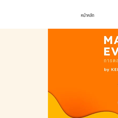
หน้าหลัก