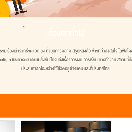
เรื่องเล่าทั่วไป
ที่รวมเรื่องเล่าจากชีวิตแอดเอง ทั้งมุมการตลาด สรุปหนังสือ ข่าวที่กำลังสนใจ ไลฟ์สไต
lism และการตลาดแบบยั่งยืน ไปจนถึงเรื่องการเงิน การเรียน การทำงาน สถานที่ท่อ
ประสบการณ์ระหว่างใช้ชีวิตอยู่ต่างแดน และที่ประเทศไทย