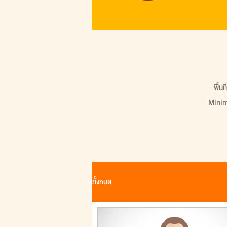
พื้น
Minima
ทั้งหมด