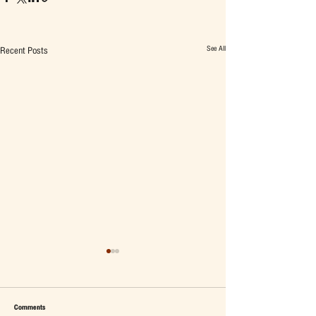
See All
Recent Posts
Comments