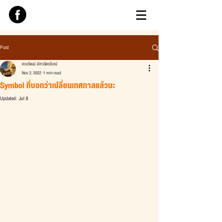
Post
คณวัฒน์ อัศวฉัตรโรจน์
Nov 2, 2022
1 min read
Symbol ที่บอกว่าเปลี่ยนเทศกาลแล้วนะ
Updated:
Jul 8