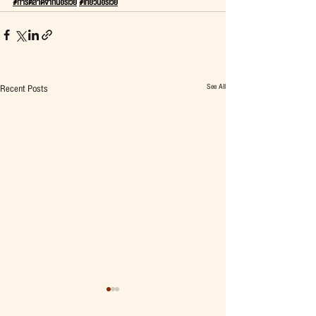
#การตลาดจากนอร์เวย์
#เที่ยวนอร์เวย์
See All
Recent Posts