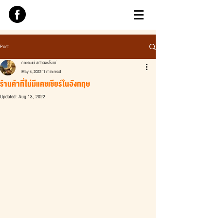
Post
คณวัฒน์ อัศวฉัตรโรจน์
May 4, 2022
1 min read
ร้านค้าที่ไม่มีแคชเชียร์ในอังกฤษ
Updated:
Aug 13, 2022