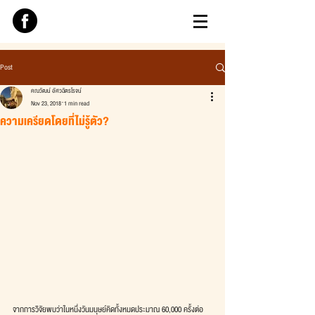
Post
คณวัฒน์ อัศวฉัตรโรจน์
Nov 23, 2018
1 min read
ความเครียดโดยที่ไม่รู้ตัว?
จากการวิจัยพบว่าในหนึ่งวันมนุษย์คิดทั้งหมดประมาณ 60,000 ครั้งต่อ