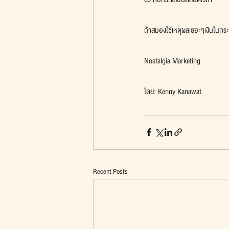
ถ้าสมองใช้เหตุผลเยอะๆเงินในก
Nostalgia Marketing
โดย: Kenny Kanawat
Recent Posts