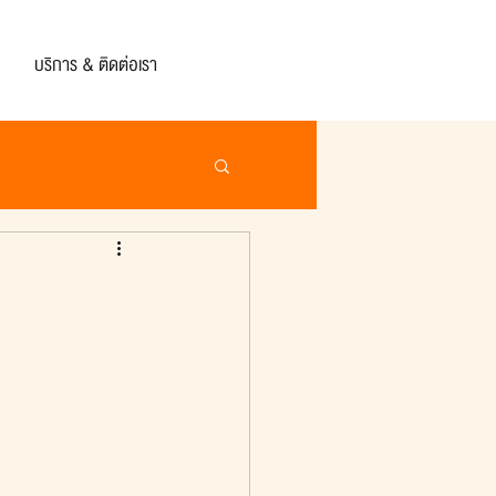
บริการ & ติดต่อเรา