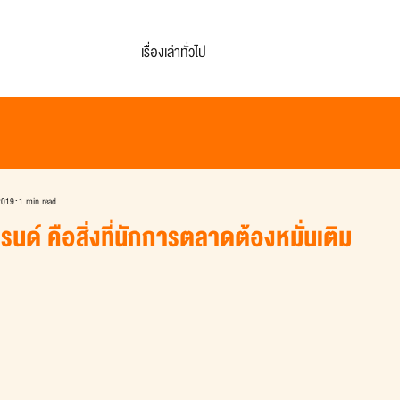
เรื่องเล่าทั่วไป
2019
1 min read
ด์ คือสิ่งที่นักการตลาดต้องหมั่นเติม