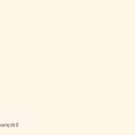
อนอายุ 29 ปี