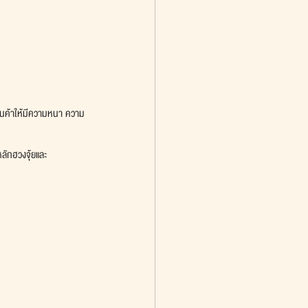
สินค้าให้มีความหนา ความ
หลักฮวงจุ้ยและ