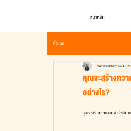
หน้าหลัก
ทั้งหมด
Tanan Udomcharn
Nov 17, 20
คุณจะสร้างความ
อย่างไร?
คุณจะสร้างความแตกต่างให้กับแบร