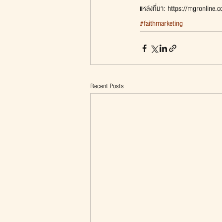
แหล่งที่มา: https://mgronline
#faithmarketing
Recent Posts