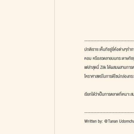
---------------------------------
ปกติเราจะเห็นทิชชู่ยี่ห้อต่าง
หอม หรือลวดลายบนกระดาษทิชชู่
แต่ล่าสุดนี่ Zilk ได้ผสมผสานการ
โหราศาสตร์ในการดีไซน์กล่องกระดา
เรียกได้ว่าเป็นการตลาดที่เหมาะส
---------------------------------
Written by: @Tanan Udomch