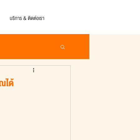
บริการ & ติดต่อเรา
ณได้