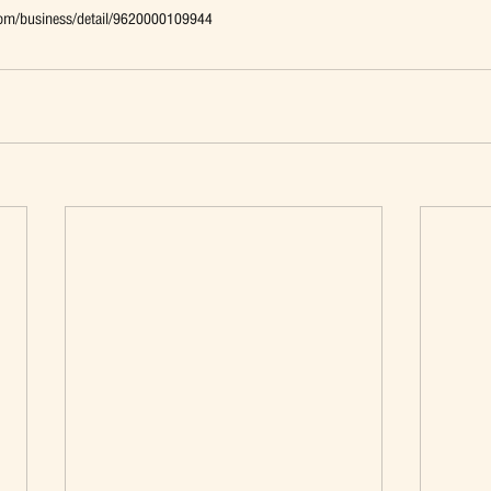
.com/business/detail/9620000109944