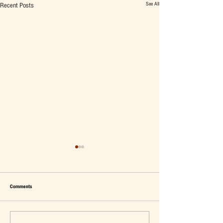
See All
Recent Posts
Comments