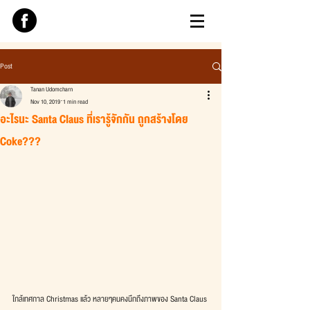
Post
Tanan Udomcharn
Nov 10, 2019
1 min read
อะไรนะ Santa Claus ที่เรารู้จักกัน ถูกสร้างโดย
Coke???
ใกล้เทศกาล Christmas แล้ว หลายๆคนคงนึกถึงภาพของ Santa Claus 