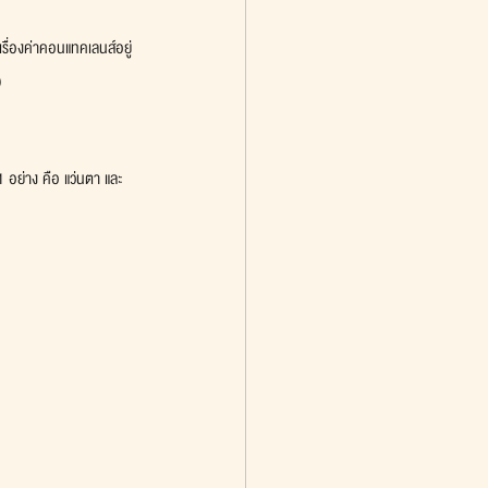
รื่องค่าคอนแทคเลนส์อยู่
)
1 อย่าง คือ แว่นตา และ