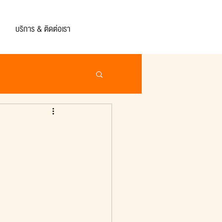
บริการ & ติดต่อเรา