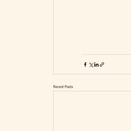
Recent Posts