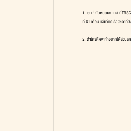
1. เราทำกับหมอเอกเทศ ที่TRSC แบ
ที่ 81 เดือน แต่แค่คิดเรื่องชีวิต
2. ถ้าใครคิดจะทำอยากได้ส่วนลด 