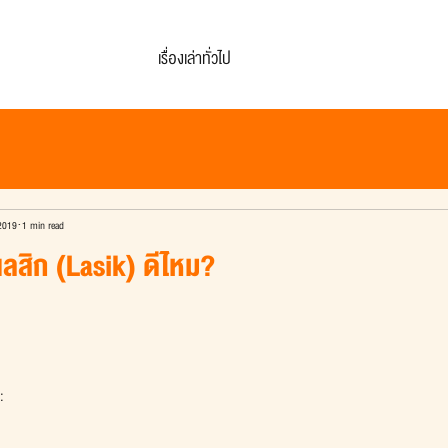
เรื่องเล่าทั่วไป
2019
1 min read
ลสิก (Lasik) ดีไหม?
: