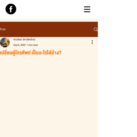
Post
คณวัฒน์ อัศวฉัตรโรจน์
Sep 6, 2022
1 min read
เปลี่ยนตู้โทรศัพท์ เป็นอะไรได้บ้าง?