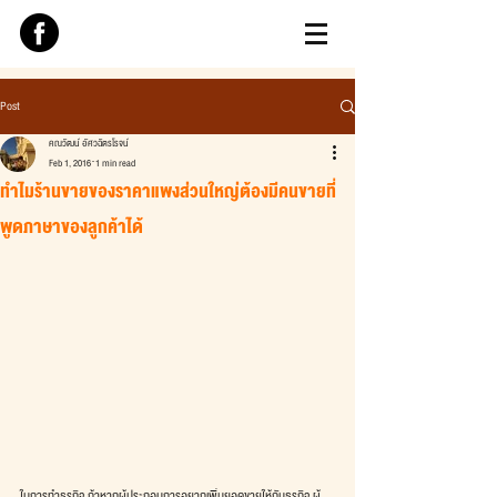
Post
คณวัฒน์ อัศวฉัตรโรจน์
Feb 1, 2016
1 min read
ทำไมร้านขายของราคาแพงส่วนใหญ่ต้องมีคนขายที่
พูดภาษาของลูกค้าได้
ในการทำธุรกิจ ถ้าหากผู้ประกอบการอยากเพิ่มยอดขายให้กับธุรกิจ ผู้