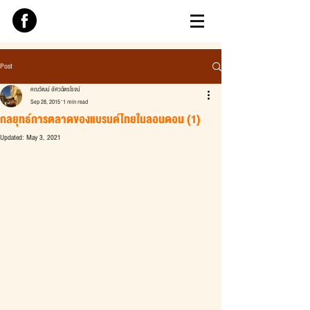
Post
คณวัฒน์ อัศวฉัตรโรจน์
Sep 28, 2015
1 min read
กลยุทธ์การตลาดของแบรนด์ไทยในลอนดอน (1)
Updated:
May 3, 2021