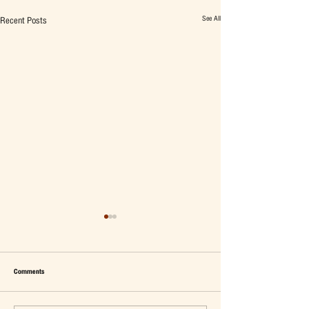
See All
Recent Posts
Comments