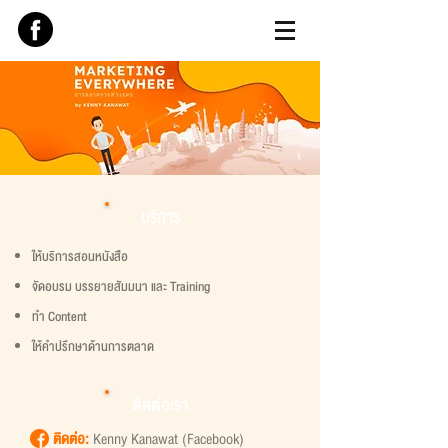
บริการ
ให้บริการสอนหนังสือ
จัดอบรม
บรรยาย
สัมมนา
และ
Training
ทำ Content
ให้คำปรึกษาด้านการตลาด
ติดต่อเรา
ติดต่อ:
Kenny Kanawat (Facebook)