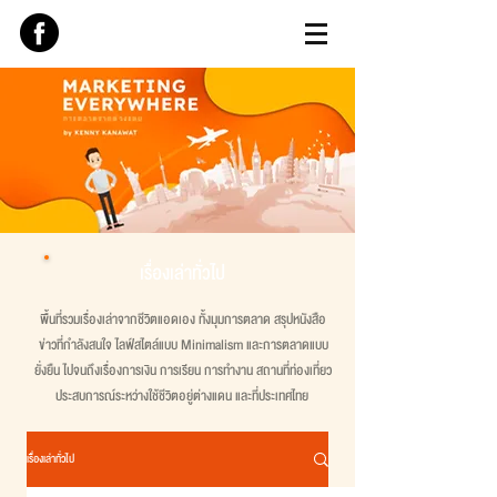
เรื่องเล่าทั่วไป
พื้นที่รวมเรื่องเล่าจากชีวิตแอดเอง ทั้งมุมการตลาด สรุปหนังสือ
ข่าวที่กำลังสนใจ ไลฟ์สไตล์แบบ Minimalism และการตลาดแบบ
ยั่งยืน ไปจนถึงเรื่องการเงิน การเรียน การทำงาน สถานที่ท่องเที่ยว
ประสบการณ์ระหว่างใช้ชีวิตอยู่ต่างแดน และที่ประเทศไทย
เรื่องเล่าทั่วไป