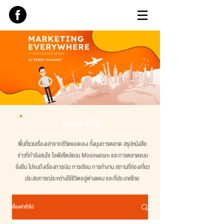
เรื่องเล่าทั่วไป
พื้นที่รวมเรื่องเล่าจากชีวิตแอดเอง ทั้งมุมการตลาด สรุปหนังสือ
ข่าวที่กำลังสนใจ ไลฟ์สไตล์แบบ Minimalism และการตลาดแบบ
ยั่งยืน ไปจนถึงเรื่องการเงิน การเรียน การทำงาน สถานที่ท่องเที่ยว
ประสบการณ์ระหว่างใช้ชีวิตอยู่ต่างแดน และที่ประเทศไทย
เรื่องเล่าทั่วไป