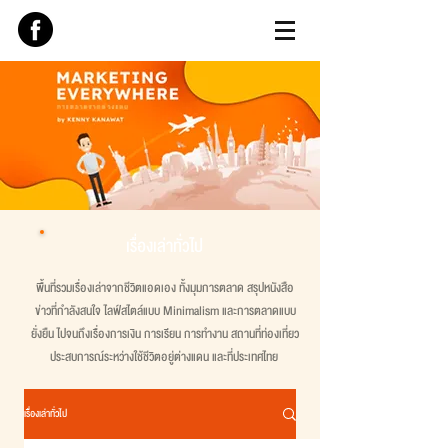
เรื่องเล่าทั่วไป
พื้นที่รวมเรื่องเล่าจากชีวิตแอดเอง ทั้งมุมการตลาด สรุปหนังสือ
ข่าวที่กำลังสนใจ ไลฟ์สไตล์แบบ Minimalism และการตลาดแบบ
ยั่งยืน ไปจนถึงเรื่องการเงิน การเรียน การทำงาน สถานที่ท่องเที่ยว
ประสบการณ์ระหว่างใช้ชีวิตอยู่ต่างแดน และที่ประเทศไทย
เรื่องเล่าทั่วไป