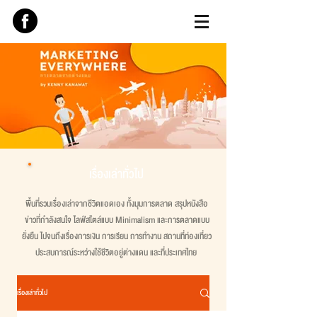
เรื่องเล่าทั่วไป
พื้นที่รวมเรื่องเล่าจากชีวิตแอดเอง ทั้งมุมการตลาด สรุปหนังสือ
ข่าวที่กำลังสนใจ ไลฟ์สไตล์แบบ Minimalism และการตลาดแบบ
ยั่งยืน ไปจนถึงเรื่องการเงิน การเรียน การทำงาน สถานที่ท่องเที่ยว
ประสบการณ์ระหว่างใช้ชีวิตอยู่ต่างแดน และที่ประเทศไทย
เรื่องเล่าทั่วไป