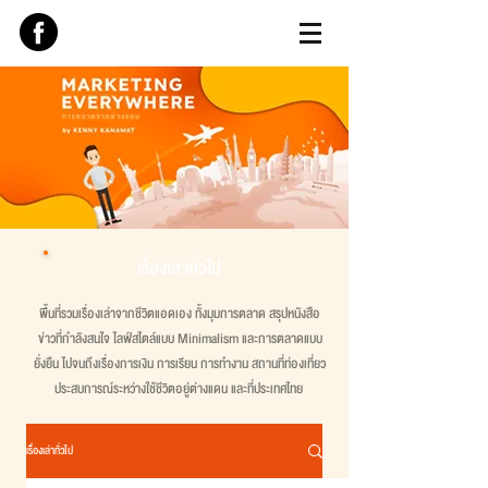
เรื่องเล่าทั่วไป
พื้นที่รวมเรื่องเล่าจากชีวิตแอดเอง ทั้งมุมการตลาด สรุปหนังสือ
ข่าวที่กำลังสนใจ ไลฟ์สไตล์แบบ Minimalism และการตลาดแบบ
ยั่งยืน ไปจนถึงเรื่องการเงิน การเรียน การทำงาน สถานที่ท่องเที่ยว
ประสบการณ์ระหว่างใช้ชีวิตอยู่ต่างแดน และที่ประเทศไทย
เรื่องเล่าทั่วไป