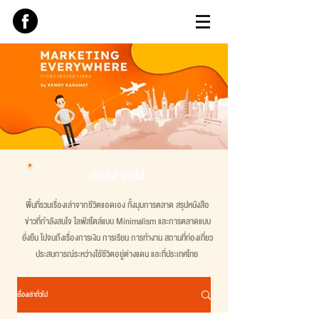
เรื่องเล่าทั่วไป
พื้นที่รวมเรื่องเล่าจากชีวิตแอดเอง ทั้งมุมการตลาด สรุปหนังสือ
ข่าวที่กำลังสนใจ ไลฟ์สไตล์แบบ Minimalism และการตลาดแบบ
ยั่งยืน ไปจนถึงเรื่องการเงิน การเรียน การทำงาน สถานที่ท่องเที่ยว
ประสบการณ์ระหว่างใช้ชีวิตอยู่ต่างแดน และที่ประเทศไทย
เรื่องเล่าทั่วไป